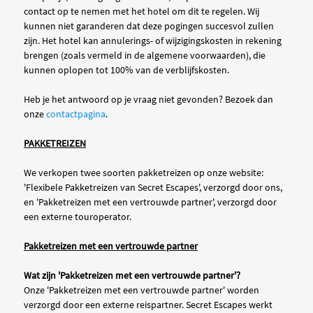
contact op te nemen met het hotel om dit te regelen. Wij
kunnen niet garanderen dat deze pogingen succesvol zullen
zijn. Het hotel kan annulerings- of wijzigingskosten in rekening
brengen (zoals vermeld in de algemene voorwaarden), die
kunnen oplopen tot 100% van de verblijfskosten.
Heb je het antwoord op je vraag niet gevonden? Bezoek dan
onze
contactpagina
.
PAKKETREIZEN
We verkopen twee soorten pakketreizen op onze website:
'Flexibele Pakketreizen van Secret Escapes', verzorgd door ons,
en 'Pakketreizen met een vertrouwde partner', verzorgd door
een externe touroperator.
Pakketreizen met een vertrouwde partner
Wat zijn 'Pakketreizen met een vertrouwde partner'?
Onze 'Pakketreizen met een vertrouwde partner' worden
verzorgd door een externe reispartner. Secret Escapes werkt