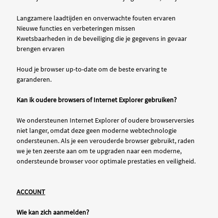
Langzamere laadtijden en onverwachte fouten ervaren
Nieuwe functies en verbeteringen missen
Kwetsbaarheden in de beveiliging die je gegevens in gevaar
brengen ervaren
Houd je browser up-to-date om de beste ervaring te
garanderen.
Kan ik oudere browsers of Internet Explorer gebruiken?
We ondersteunen Internet Explorer of oudere browserversies
niet langer, omdat deze geen moderne webtechnologie
ondersteunen. Als je een verouderde browser gebruikt, raden
we je ten zeerste aan om te upgraden naar een moderne,
ondersteunde browser voor optimale prestaties en veiligheid.
ACCOUNT
Wie kan zich aanmelden?