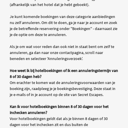
(afhankelijk van het hotel dat je hebt geboekt).
Je kunt komende boekingen van deze categorie aanbiedingen
nu zelf annuleren. Om dit te doen, ga je naar je account en zoek
je de betreffende reservering onder ''Boekingen'' - daarnaast zie
je de optie om deze te annuleren.
Als je om wat voor reden dan ook niet in staat bent om zelf te
annuleren, ga dan naar onze contactpagina, scroll naar
beneden en selecteer 'Annuleringsverzoek'.
Hoe weet ik bij hotelboekingen of ik een annuleringstermijn van
8 of 30 dagen heb?
Om erachter te komen wat de annuleringsvoorwaarden van je
boeking zijn, raadpleeg je je boekingsbevestiging. Deze staat in
je e-mails of in je account op de site van Secret Escapes.
Kan ik voor hotelboekingen binnen 8 of 30 dagen voor het
inchecken annuleren?
Voor hotelboekingen geldt dat als je binnen 8 dagen of 30
dagen voor het inchecken zit en dus buiten de