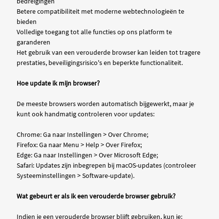
bedreigingen
Betere compatibiliteit met moderne webtechnologieën te
bieden
Volledige toegang tot alle functies op ons platform te
garanderen
Het gebruik van een verouderde browser kan leiden tot tragere
prestaties, beveiligingsrisico's en beperkte functionaliteit.
Hoe update ik mijn browser?
De meeste browsers worden automatisch bijgewerkt, maar je
kunt ook handmatig controleren voor updates:
Chrome: Ga naar Instellingen > Over Chrome;
Firefox: Ga naar Menu > Help > Over Firefox;
Edge: Ga naar Instellingen > Over Microsoft Edge;
Safari: Updates zijn inbegrepen bij macOS-updates (controleer
Systeeminstellingen > Software-update).
Wat gebeurt er als ik een verouderde browser gebruik?
Indien je een verouderde browser blijft gebruiken, kun je: