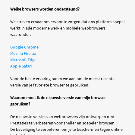
Welke browsers worden ondersteund?
We streven ernaar om ervoor te zorgen dat ons platform soepel
werkt in alle moderne web- en mobiele webbrowsers,
waaronder:
Google Chrome
Mozilla Firefox
Microsoft Edge
Apple Safari
Voor de beste ervaring raden we aan om de meest recente
versie van je favoriete browser te gebruiken.
Waarom moet ik de nieuwste versie van mijn browser
gebruiken?
De nieuwste versies van webbrowsers zijn ontworpen om:
Prestaties te verbeteren voor sneller en soepeler browsen
De beveiliging te verbeteren om je te beschermen tegen online