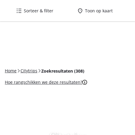
Inloggen
Sorteer & filter
Toon op kaart
Home
Citytrips
Zoekresultaten (308)
Hoe rangschikken we deze resultaten?